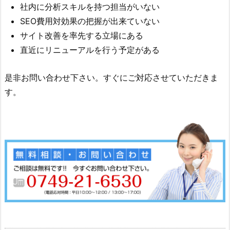
社内に分析スキルを持つ担当がいない
SEO費用対効果の把握が出来ていない
サイト改善を率先する立場にある
直近にリニューアルを行う予定がある
是非お問い合わせ下さい。すぐにご対応させていただきま
す。