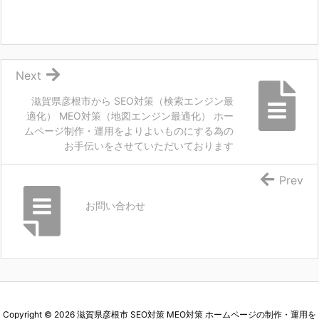
Next
滋賀県彦根市から SEO対策（検索エンジン最
適化） MEO対策（地図エンジン最適化） ホー
ムページ制作・運用をよりよいものにする為の
お手伝いをさせていただいております
Prev
お問い合わせ
Copyright ©
2026
滋賀県彦根市 SEO対策 MEO対策 ホームページの制作・運用を