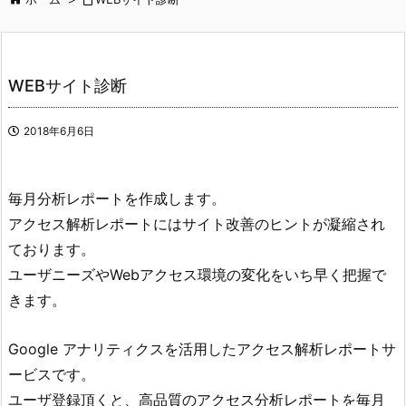
WEBサイト診断
2018年6月6日
毎月分析レポートを作成します。
アクセス解析レポートにはサイト改善のヒントが凝縮され
ております。
ユーザニーズやWebアクセス環境の変化をいち早く把握で
きます。
Google アナリティクスを活用したアクセス解析レポートサ
ービスです。
ユーザ登録頂くと、高品質のアクセス分析レポートを毎月