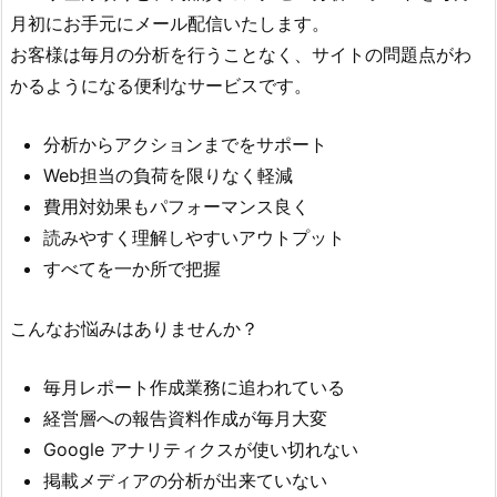
月初にお手元にメール配信いたします。
お客様は毎月の分析を行うことなく、サイトの問題点がわ
かるようになる便利なサービスです。
分析からアクションまでをサポート
Web担当の負荷を限りなく軽減
費用対効果もパフォーマンス良く
読みやすく理解しやすいアウトプット
すべてを一か所で把握
こんなお悩みはありませんか？
毎月レポート作成業務に追われている
経営層への報告資料作成が毎月大変
Google アナリティクスが使い切れない
掲載メディアの分析が出来ていない